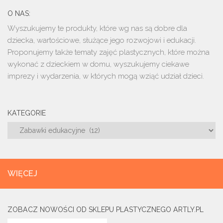
O NAS:
Wyszukujemy te produkty, które wg nas są dobre dla
dziecka, wartościowe, służące jego rozwojowi i edukacji.
Proponujemy także tematy zajęć plastycznych, które można
wykonać z dzieckiem w domu, wyszukujemy ciekawe
imprezy i wydarzenia, w których mogą wziąć udział dzieci.
KATEGORIE
Kategorie
WIĘCEJ
ZOBACZ NOWOŚCI OD SKLEPU PLASTYCZNEGO ARTLY.PL