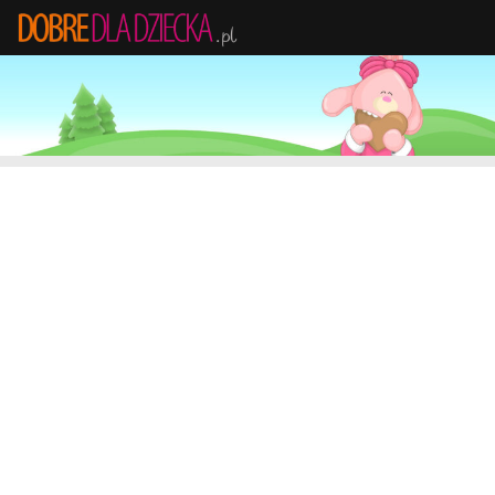
Przejdź do treści