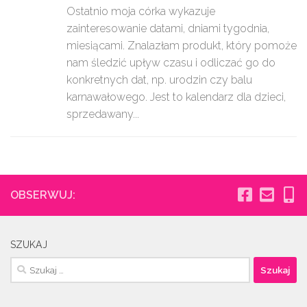
Ostatnio moja córka wykazuje
zainteresowanie datami, dniami tygodnia,
miesiącami. Znalazłam produkt, który pomoże
nam śledzić upływ czasu i odliczać go do
konkretnych dat, np. urodzin czy balu
karnawałowego. Jest to kalendarz dla dzieci,
sprzedawany...
OBSERWUJ:
SZUKAJ
Szukaj: