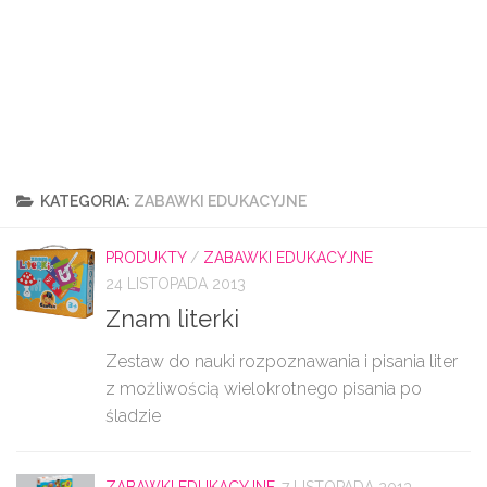
KATEGORIA:
ZABAWKI EDUKACYJNE
PRODUKTY
/
ZABAWKI EDUKACYJNE
24 LISTOPADA 2013
Znam literki
Zestaw do nauki rozpoznawania i pisania liter
z możliwością wielokrotnego pisania po
śladzie