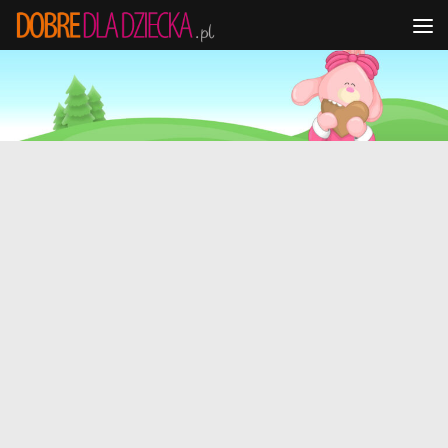
Przejdź do treści