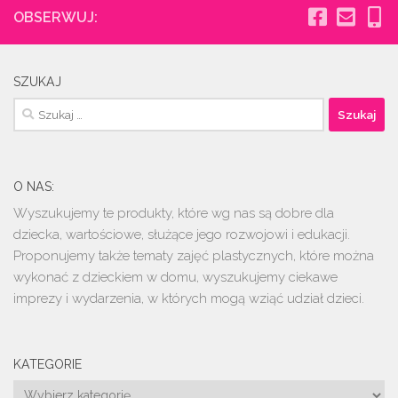
OBSERWUJ:
SZUKAJ
Szukaj:
O NAS:
Wyszukujemy te produkty, które wg nas są dobre dla
dziecka, wartościowe, służące jego rozwojowi i edukacji.
Proponujemy także tematy zajęć plastycznych, które można
wykonać z dzieckiem w domu, wyszukujemy ciekawe
imprezy i wydarzenia, w których mogą wziąć udział dzieci.
KATEGORIE
Kategorie