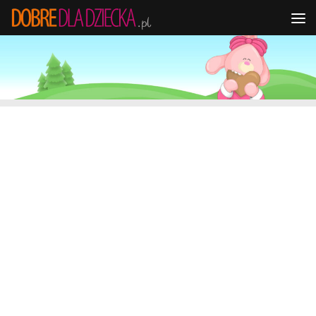
Przejdź do treści