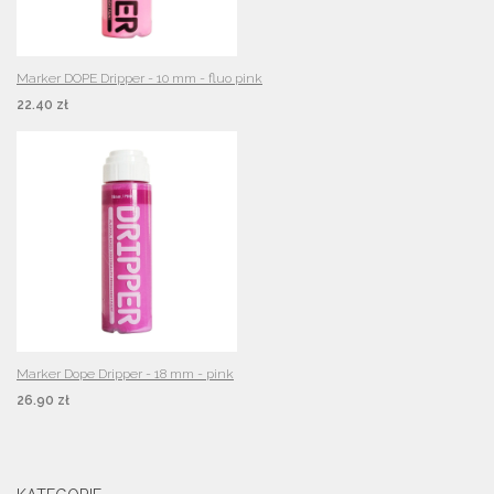
Marker DOPE Dripper - 10 mm - fluo pink
22.40 zł
Marker Dope Dripper - 18 mm - pink
26.90 zł