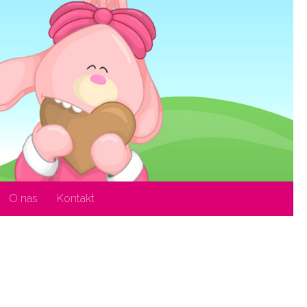
O nas
Kontakt