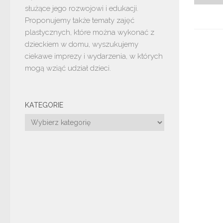
służące jego rozwojowi i edukacji.
Proponujemy także tematy zajęć
plastycznych, które można wykonać z
dzieckiem w domu, wyszukujemy
ciekawe imprezy i wydarzenia, w których
mogą wziąć udział dzieci.
KATEGORIE
Kategorie