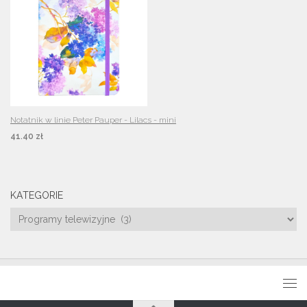
Notatnik w linie Peter Pauper - Lilacs - mini
41.40 zł
KATEGORIE
Kategorie