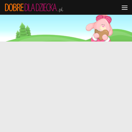
Przejdź do treści