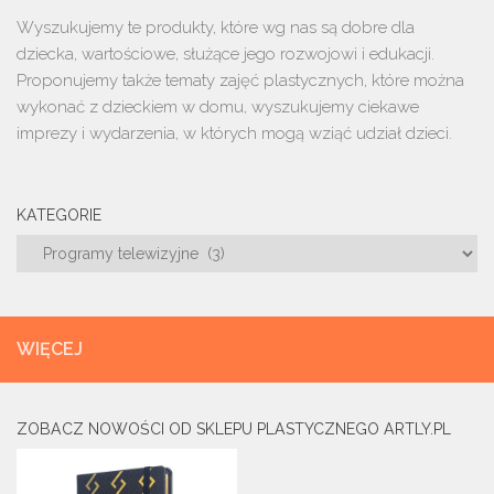
Wyszukujemy te produkty, które wg nas są dobre dla
dziecka, wartościowe, służące jego rozwojowi i edukacji.
Proponujemy także tematy zajęć plastycznych, które można
wykonać z dzieckiem w domu, wyszukujemy ciekawe
imprezy i wydarzenia, w których mogą wziąć udział dzieci.
KATEGORIE
Kategorie
WIĘCEJ
ZOBACZ NOWOŚCI OD SKLEPU PLASTYCZNEGO ARTLY.PL