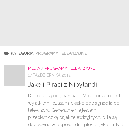
KATEGORIA:
PROGRAMY TELEWIZYJNE
MEDIA
/
PROGRAMY TELEWIZYJNE
17 PAŹDZIERNIKA 2012
Jake i Piraci z Nibylandii
Dzieci lubią oglądać bajki. Moja córka nie jest
wyjątkiem i czasami ciężko odciągnąć ją od
telewizora. Generalnie nie jestem
przeciwniczką bajek telewizyjnych, o ile są
dozowane w odpowiedniej ilości i jakości. Nie