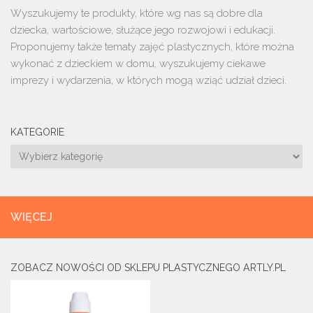
Wyszukujemy te produkty, które wg nas są dobre dla
dziecka, wartościowe, służące jego rozwojowi i edukacji.
Proponujemy także tematy zajęć plastycznych, które można
wykonać z dzieckiem w domu, wyszukujemy ciekawe
imprezy i wydarzenia, w których mogą wziąć udział dzieci.
KATEGORIE
Kategorie
WIĘCEJ
ZOBACZ NOWOŚCI OD SKLEPU PLASTYCZNEGO ARTLY.PL