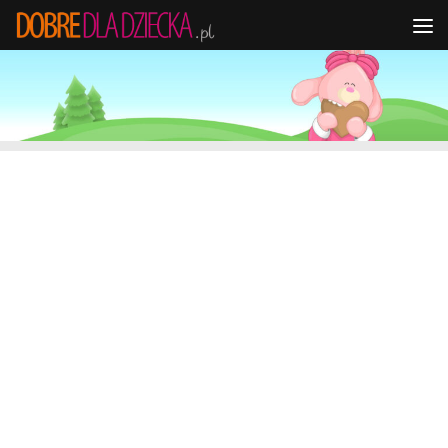
Przejdź do treści