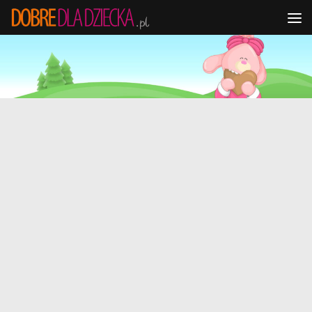
Przejdź do treści