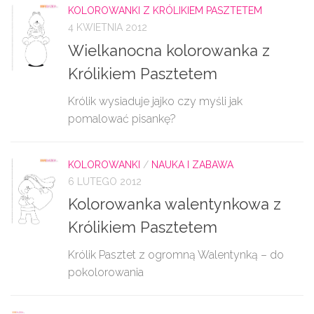
KOLOROWANKI Z KRÓLIKIEM PASZTETEM
4 KWIETNIA 2012
Wielkanocna kolorowanka z
Królikiem Pasztetem
Królik wysiaduje jajko czy myśli jak
pomalować pisankę?
KOLOROWANKI
/
NAUKA I ZABAWA
6 LUTEGO 2012
Kolorowanka walentynkowa z
Królikiem Pasztetem
Królik Pasztet z ogromną Walentynką – do
pokolorowania