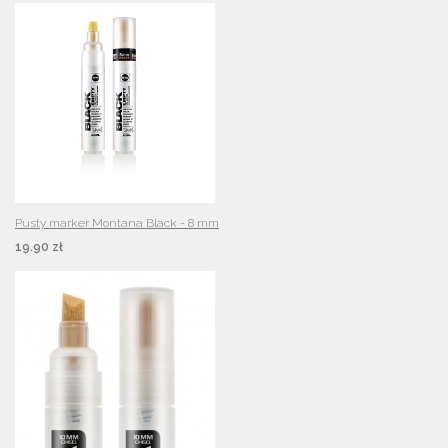
Pusty marker Montana Black - 8 mm
19.90 zł