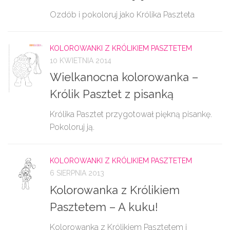
Ozdób i pokoloruj jako Królika Paszteta
KOLOROWANKI Z KRÓLIKIEM PASZTETEM
10 KWIETNIA 2014
Wielkanocna kolorowanka –
Królik Pasztet z pisanką
Królika Pasztet przygotował piękną pisankę.
Pokoloruj ją.
KOLOROWANKI Z KRÓLIKIEM PASZTETEM
6 SIERPNIA 2013
Kolorowanka z Królikiem
Pasztetem – A kuku!
Kolorowanka z Królikiem Pasztetem i