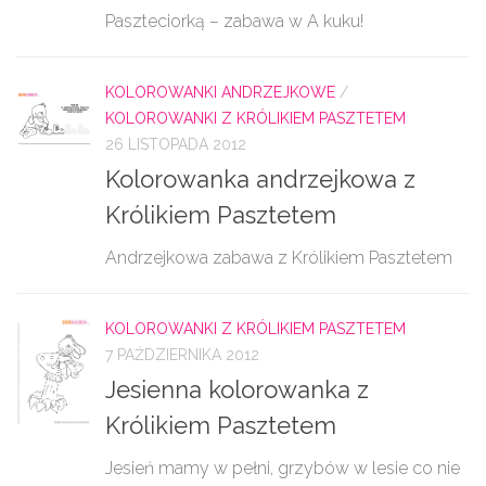
Paszteciorką – zabawa w A kuku!
KOLOROWANKI ANDRZEJKOWE
/
KOLOROWANKI Z KRÓLIKIEM PASZTETEM
26 LISTOPADA 2012
Kolorowanka andrzejkowa z
Królikiem Pasztetem
Andrzejkowa zabawa z Królikiem Pasztetem
KOLOROWANKI Z KRÓLIKIEM PASZTETEM
7 PAŹDZIERNIKA 2012
Jesienna kolorowanka z
Królikiem Pasztetem
Jesień mamy w pełni, grzybów w lesie co nie