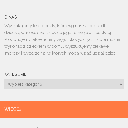
O NAS:
Wyszukujemy te produkty, które wg nas są dobre dla
dziecka, wartościowe, służące jego rozwojowi i edukacji.
Proponujemy także tematy zajęć plastycznych, które można
wykonać z dzieckiem w domu, wyszukujemy ciekawe
imprezy i wydarzenia, w których mogą wziąć udział dzieci.
KATEGORIE
Kategorie
WIĘCEJ