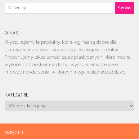
Szukaj:
O NAS:
Wyszukujemy te produkty, które wg nas są dobre dla
dziecka, wartościowe, służące jego rozwojowi i edukacji.
Proponujemy także tematy zajęć plastycznych, które można
wykonać z dzieckiem w domu, wyszukujemy ciekawe
imprezy i wydarzenia, w których mogą wziąć udział dzieci.
KATEGORIE
Kategorie
WIĘCEJ