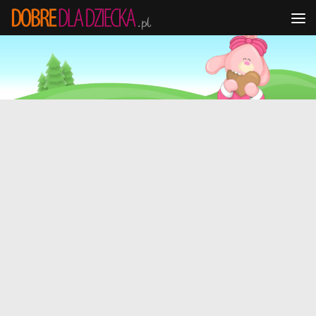
Przejdź do treści